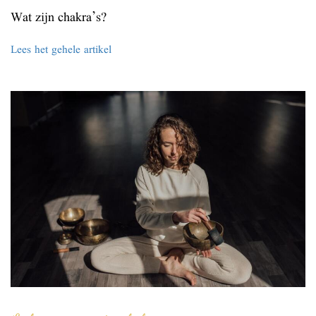
Wat zijn chakra’s?
Lees het gehele artikel